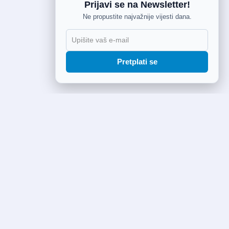
Prijavi se na Newsletter!
Ne propustite najvažnije vijesti dana.
Pretplati se