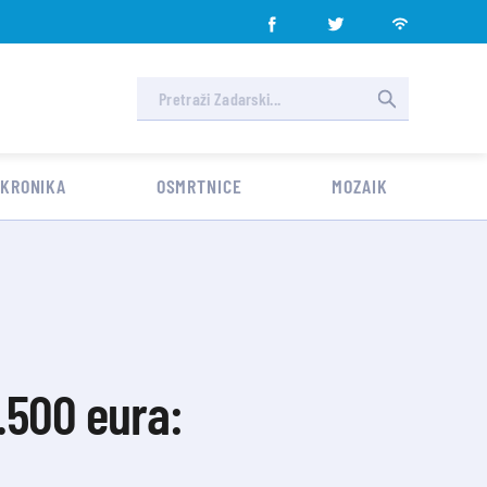
 KRONIKA
OSMRTNICE
MOZAIK
.500 eura: