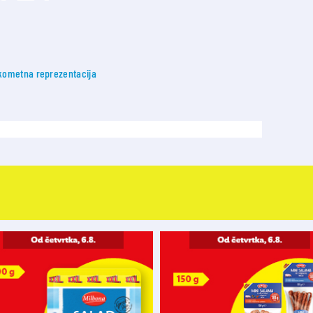
kometna reprezentacija