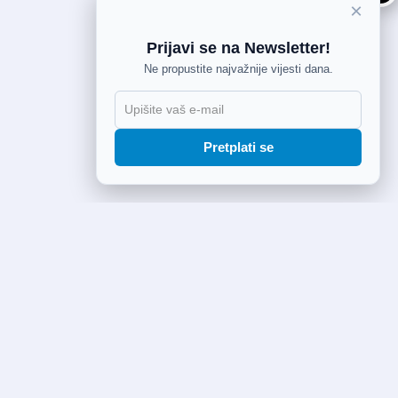
×
Prijavi se na Newsletter!
Ne propustite najvažnije vijesti dana.
Pretplati se