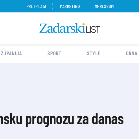
PRETPLATA
MARKETING
IMPRESSUM
 ŽUPANIJA
SPORT
STYLE
CRNA
nsku prognozu za danas