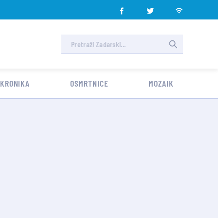
 KRONIKA
OSMRTNICE
MOZAIK