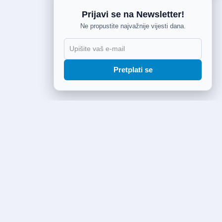
Prijavi se na Newsletter!
Ne propustite najvažnije vijesti dana.
Pretplati se