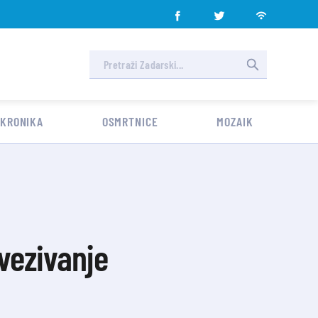
 KRONIKA
OSMRTNICE
MOZAIK
vezivanje