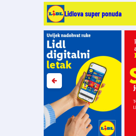
Lidlova super ponuda