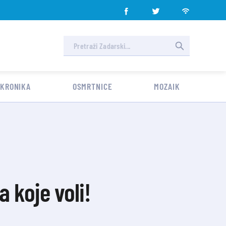
 KRONIKA
OSMRTNICE
MOZAIK
 koje voli!