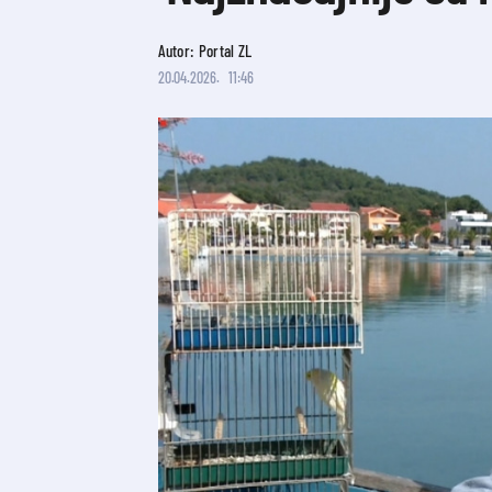
Autor: Portal ZL
20.04.2026.
11:46