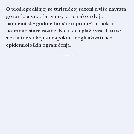
O prošlogodišnjoj se turističkoj sezoni u više navrata
govorilo u superlativima, jer je nakon dvije
pandemijske godine turistički promet napokon
poprimio stare razine. Na ulice i plaže vratili su se
strani turisti koji su napokon mogli uživati bez
epidemioloških ograničenja.