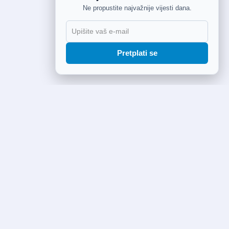
Ne propustite najvažnije vijesti dana.
Pretplati se