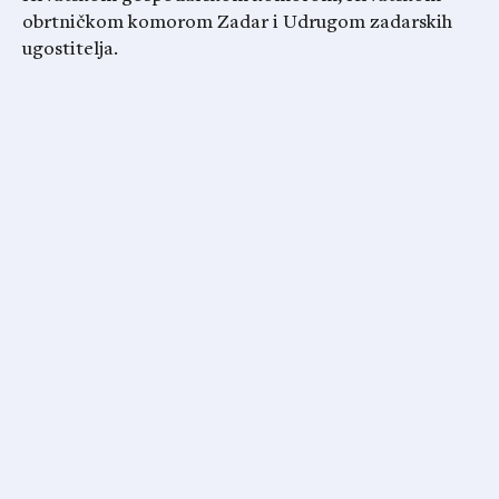
obrtničkom komorom Zadar i Udrugom zadarskih
ugostitelja.