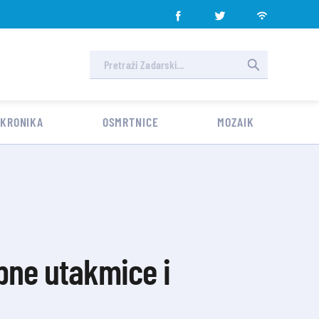
 KRONIKA
OSMRTNICE
MOZAIK
ne utakmice i