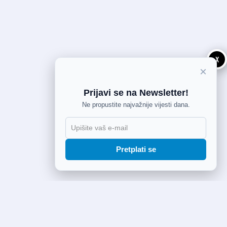
X
×
Prijavi se na Newsletter!
Ne propustite najvažnije vijesti dana.
Pretplati se