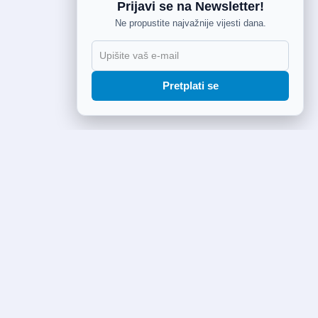
Prijavi se na Newsletter!
Ne propustite najvažnije vijesti dana.
Pretplati se