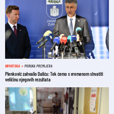
HRVATSKA
PORUKA PREMIJERA
Plenković zahvalio Daliću: Tek ćemo s vremenom shvatiti
veličinu njegovih rezultata