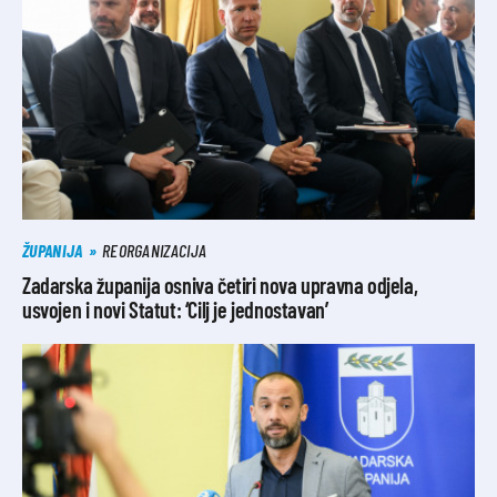
ŽUPANIJA
REORGANIZACIJA
Zadarska županija osniva četiri nova upravna odjela,
usvojen i novi Statut: ‘Cilj je jednostavan’