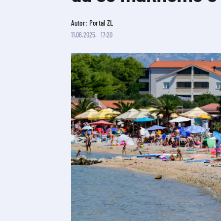
Autor: Portal ZL
11.06.2025.
17:20