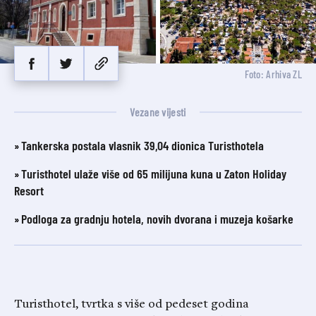
Foto: Arhiva ZL
Vezane vijesti
Tankerska postala vlasnik 39,04 dionica Turisthotela
Turisthotel ulaže više od 65 milijuna kuna u Zaton Holiday
Resort
Podloga za gradnju hotela, novih dvorana i muzeja košarke
Turisthotel, tvrtka s više od pedeset godina