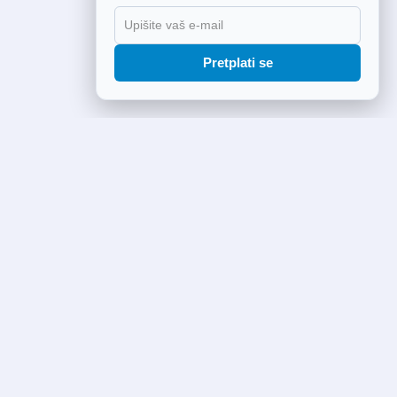
Pretplati se