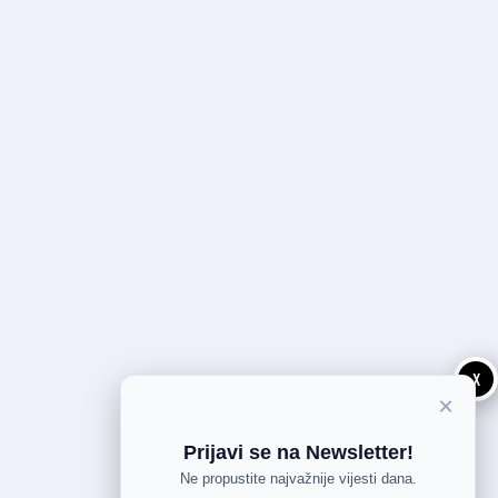
X
×
Prijavi se na Newsletter!
Ne propustite najvažnije vijesti dana.