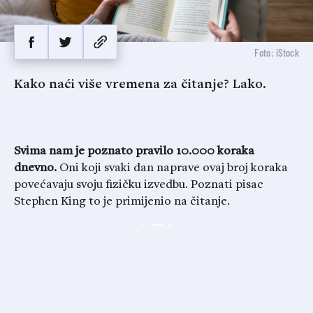
Foto: iStock
Kako naći više vremena za čitanje? Lako.
Svima nam je poznato pravilo 10.000 koraka
dnevno.
Oni koji svaki dan naprave ovaj broj koraka
povećavaju svoju fizičku izvedbu. Poznati pisac
Stephen King to je primijenio na čitanje.