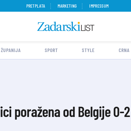
PRETPLATA
MARKETING
IMPRESSUM
 ŽUPANIJA
SPORT
STYLE
CRNA
ici poražena od Belgije 0-2