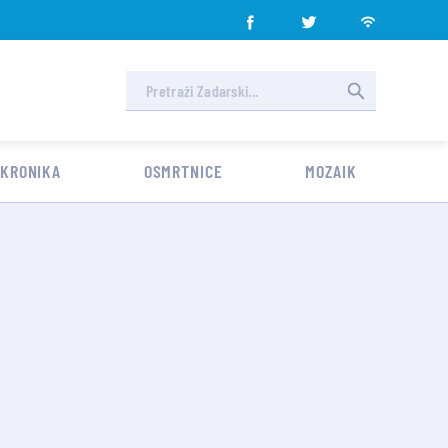
 KRONIKA
OSMRTNICE
MOZAIK