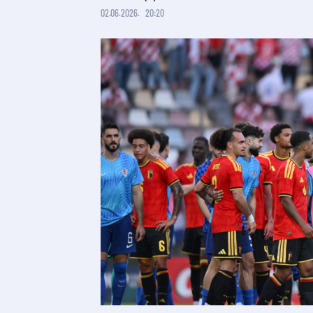
02.06.2026.
20:20