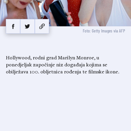
Foto: Getty Images via AFP
Hollywood, rodni grad Marilyn Monroe, u
ponedjeljak započinje niz događaja kojima se
obilježava 100. obljetnica rođenja te filmske ikone.