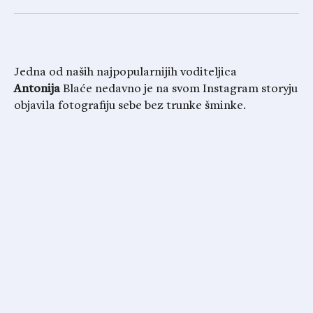
Jedna od naših najpopularnijih voditeljica
Antonija
Blaće nedavno je na svom Instagram storyju
objavila fotografiju sebe bez trunke šminke.