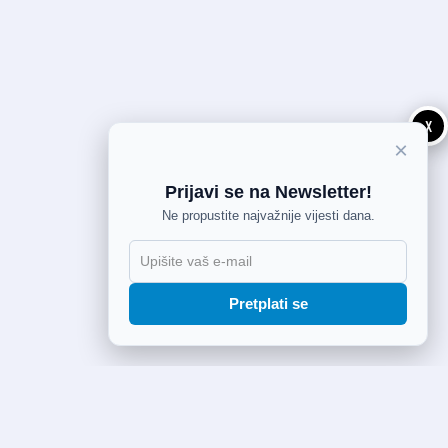
X
×
Prijavi se na Newsletter!
Ne propustite najvažnije vijesti dana.
Pretplati se