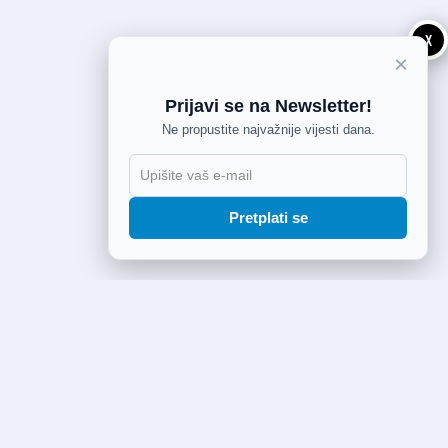
X
×
Prijavi se na Newsletter!
Ne propustite najvažnije vijesti dana.
Pretplati se