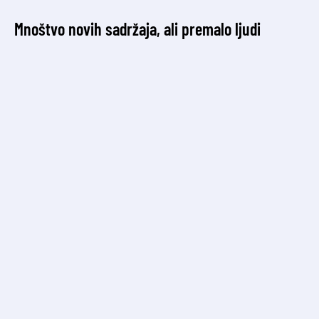
Mnoštvo novih sadržaja, ali premalo ljudi