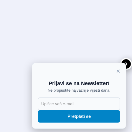
X
×
Prijavi se na Newsletter!
Ne propustite najvažnije vijesti dana.
Pretplati se