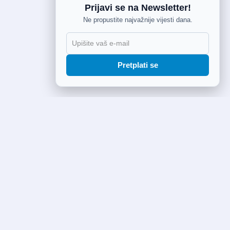
Prijavi se na Newsletter!
Ne propustite najvažnije vijesti dana.
Pretplati se