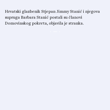
Hrvatski glazbenik Stjepan Jimmy Stanić i njegova
supruga Barbara Stanić postali su članovi
Domovinskog pokreta, objavila je stranka.