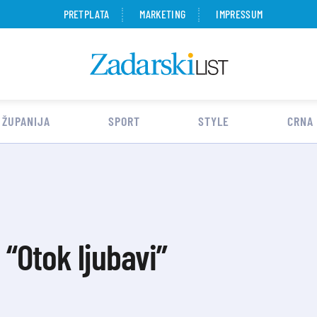
PRETPLATA
MARKETING
IMPRESSUM
 ŽUPANIJA
SPORT
STYLE
CRNA
 “Otok ljubavi”