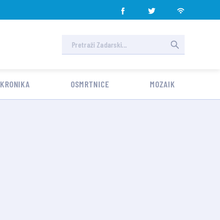
 KRONIKA
OSMRTNICE
MOZAIK