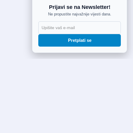
Prijavi se na Newsletter!
Ne propustite najvažnije vijesti dana.
Pretplati se