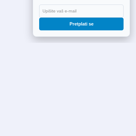
Pretplati se