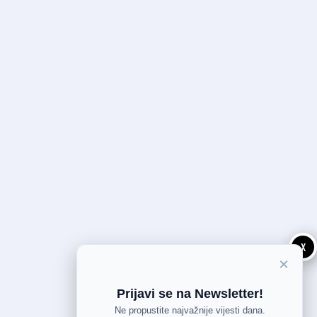
X
×
Prijavi se na Newsletter!
Ne propustite najvažnije vijesti dana.