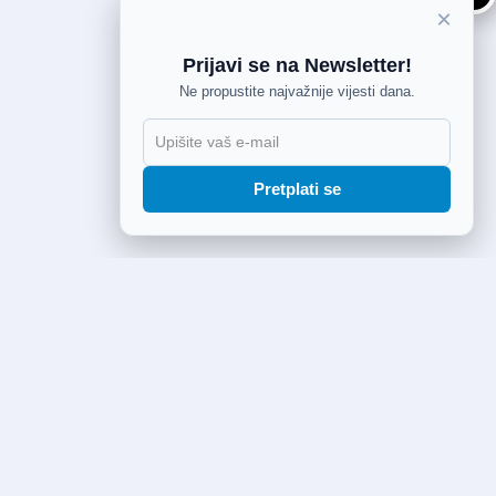
×
Prijavi se na Newsletter!
Ne propustite najvažnije vijesti dana.
Pretplati se