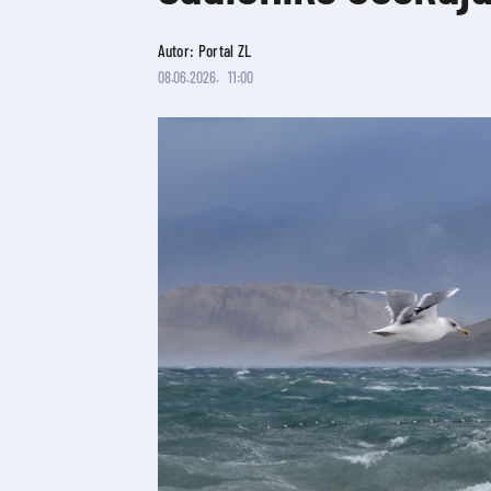
Autor: Portal ZL
08.06.2026.
11:00