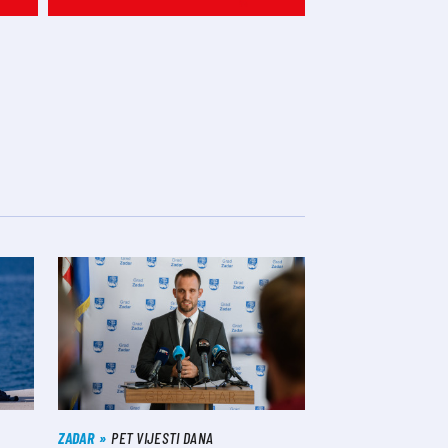
ZADAR
PET VIJESTI DANA