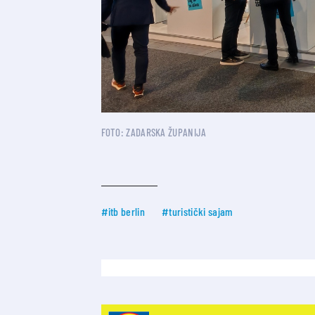
FOTO: ZADARSKA ŽUPANIJA
#itb berlin
#turistički sajam