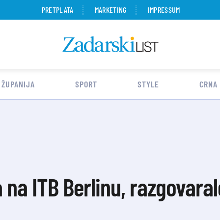
PRETPLATA
MARKETING
IMPRESSUM
 ŽUPANIJA
SPORT
STYLE
CRNA
na ITB Berlinu, razgovaral