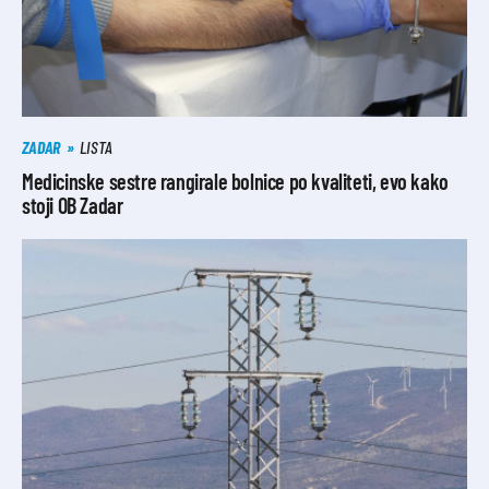
ZADAR
LISTA
Medicinske sestre rangirale bolnice po kvaliteti, evo kako
stoji OB Zadar