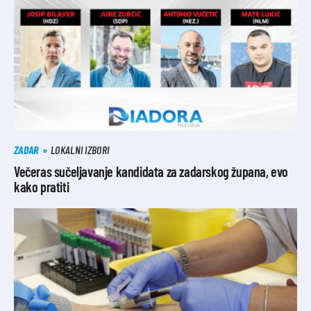
ZADAR
LOKALNI IZBORI
Večeras sučeljavanje kandidata za zadarskog župana, evo
kako pratiti