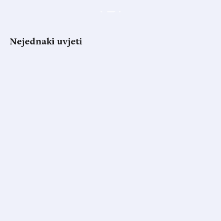
Nejednaki uvjeti