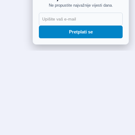
Ne propustite najvažnije vijesti dana.
Pretplati se