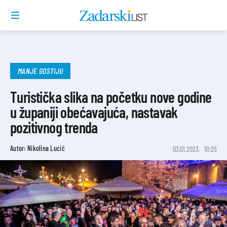
MANJE GOSTIJU
Turistička slika na početku nove godine
u županiji obećavajuća, nastavak
pozitivnog trenda
Autor: Nikolina Lucić
03.01.2023.
10:25