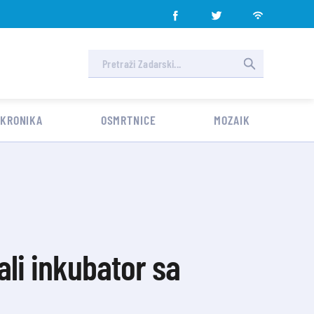
 KRONIKA
OSMRTNICE
MOZAIK
ali inkubator sa