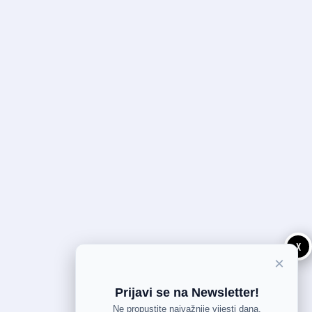
X
×
Prijavi se na Newsletter!
Ne propustite najvažnije vijesti dana.