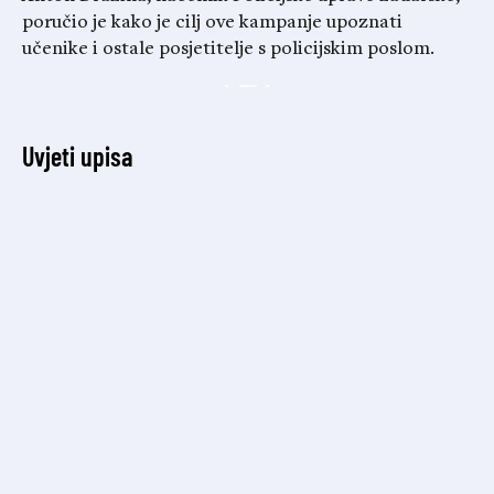
poručio je kako je cilj ove kampanje upoznati
učenike i ostale posjetitelje s policijskim poslom.
Uvjeti upisa