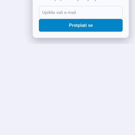
Pretplati se