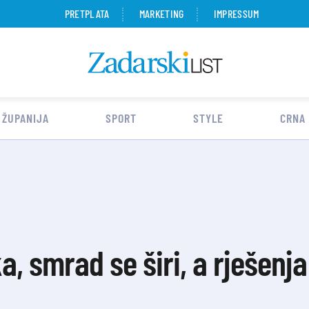
PRETPLATA
MARKETING
IMPRESSUM
 ŽUPANIJA
SPORT
STYLE
CRNA
a, smrad se širi, a rješenja