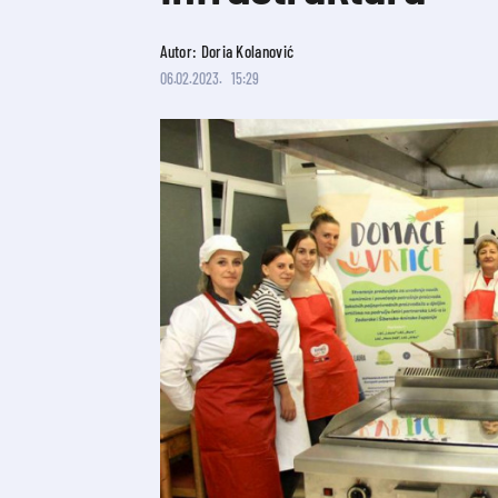
Autor: Doria Kolanović
06.02.2023.
15:29