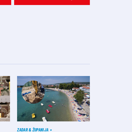
ZADAR & ŽUPANIJA