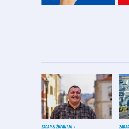
ZADAR & ŽUPANIJA
ZADA