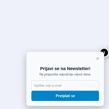
X
×
Prijavi se na Newsletter!
Ne propustite najvažnije vijesti dana.
Pretplati se