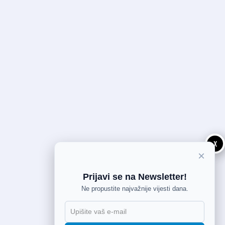
X
×
Prijavi se na Newsletter!
Ne propustite najvažnije vijesti dana.