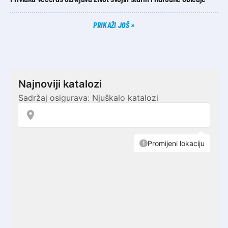
PRIKAŽI JOŠ