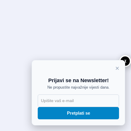
X
×
Prijavi se na Newsletter!
Ne propustite najvažnije vijesti dana.
Pretplati se