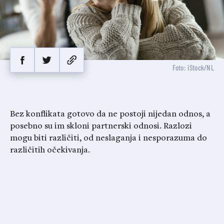
Foto: iStock/NL
Bez konflikata gotovo da ne postoji nijedan odnos, a
posebno su im skloni partnerski odnosi. Razlozi
mogu biti različiti, od neslaganja i nesporazuma do
različitih očekivanja.