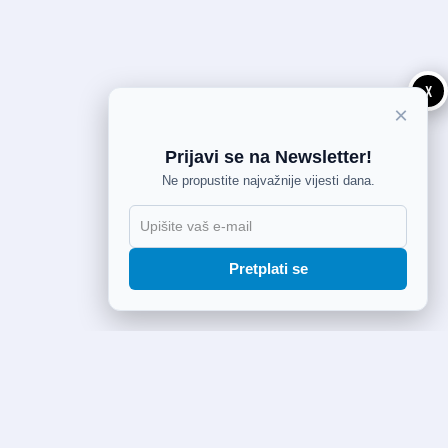
X
×
Prijavi se na Newsletter!
Ne propustite najvažnije vijesti dana.
Pretplati se