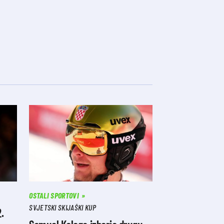
OSTALI SPORTOVI
SVJETSKI SKIJAŠKI KUP
.