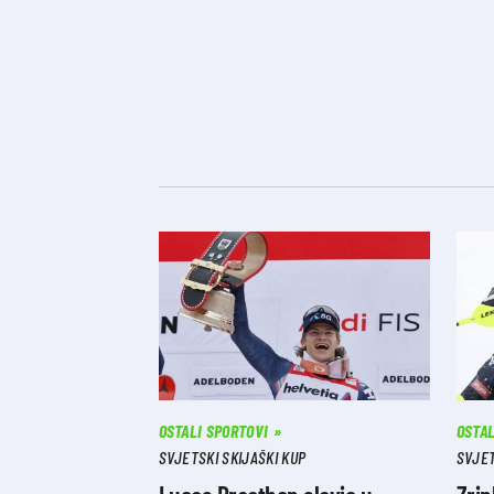
OSTALI SPORTOVI
OSTAL
SVJETSKI SKIJAŠKI KUP
SVJET