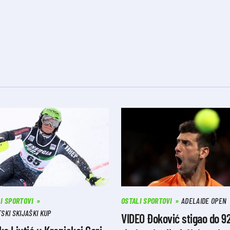
I SPORTOVI
OSTALI SPORTOVI
ADELAIDE OPEN
SKI SKIJAŠKI KUP
VIDEO Đoković stigao do 92