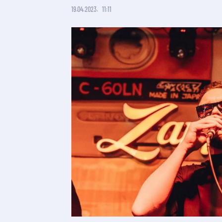
19.04.2023.
11:11