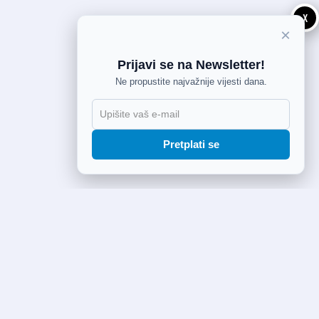
X
×
Prijavi se na Newsletter!
Ne propustite najvažnije vijesti dana.
Pretplati se