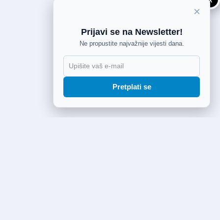
×
Prijavi se na Newsletter!
Ne propustite najvažnije vijesti dana.
Pretplati se