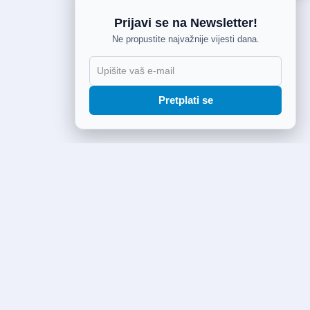
Prijavi se na Newsletter!
Ne propustite najvažnije vijesti dana.
Pretplati se