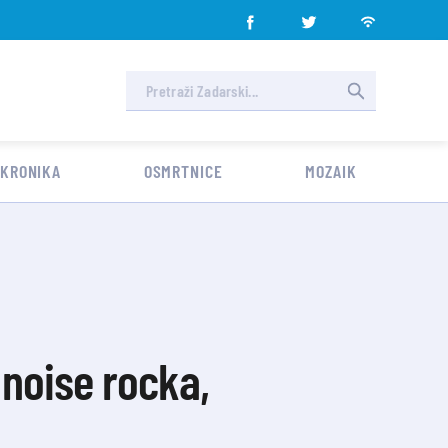
 KRONIKA
OSMRTNICE
MOZAIK
noise rocka,