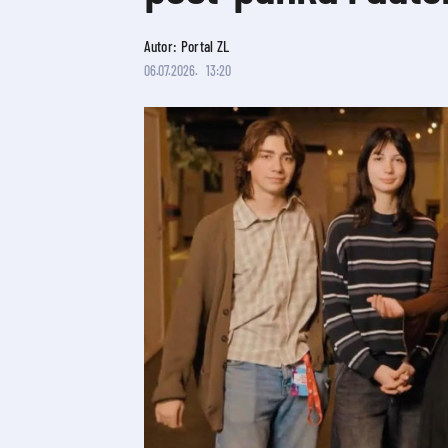
Autor: Portal ZL
06.07.2026.
13:20